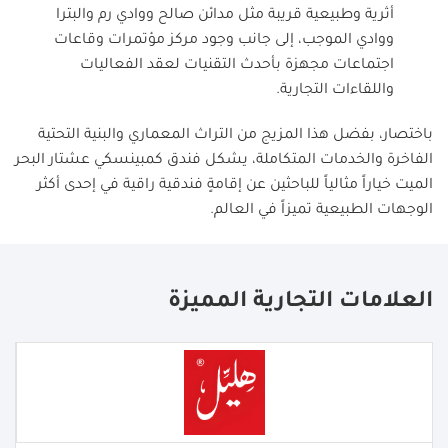
أثرية وطبيعية قريبة مثل مدائن صالح ووادي رم والبترا
ووادي الموجب، إلى جانب وجود مركز مؤتمرات وقاعات
اجتماعات مجهزة بأحدث التقنيات لعقد الفعاليات
واللقاءات التجارية.
باختصار، بفضل هذا المزيج من التراث المعماري والبنية التحتية
الفاخرة والخدمات المتكاملة، يشكل فندق كمبينسكي عشتار البحر
الميت خياراً مثالياً للباحثين عن إقامةٍ فندقية راقية في إحدى أكثر
الوجهات الطبيعية تميزاً في العالم.
العلامات التجارية المميزة