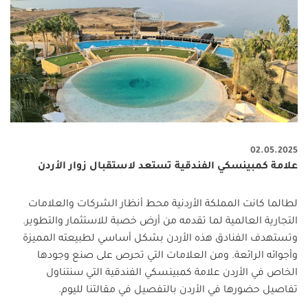
02.05.2025
علامة كمبينسكي الفندقية تستعد لاستقبال زوار الأردن
لطالما كانت المملكة الأردنية محط أنظار الشركات والعلامات
التجارية العالمية لما تقدمه من أرض خصبة للاستثمار والتطوير.
وتستهدف الفنادق هذه الأردن بشكل أساسي لطبيعته المميزة
وأجوائه الرائعة. ومن العلامات التي تحرص على صنع وجودها
الخاص في الأردن علامة كمبينسكي الفندقية التي سنتناول
تفاصيل حضورها في الأردن بالتفصيل في مقالتنا لليوم.