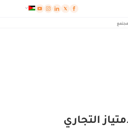
لوحة إدارة ملفات تعريف الارتباط
مجتمع