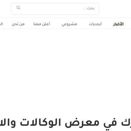
الأخبار
أبجديات
مشروعي
أعلن معنا
من نحن
ال