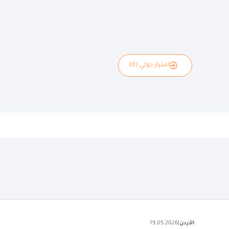
امتياز دولي (0)
الأردن
|