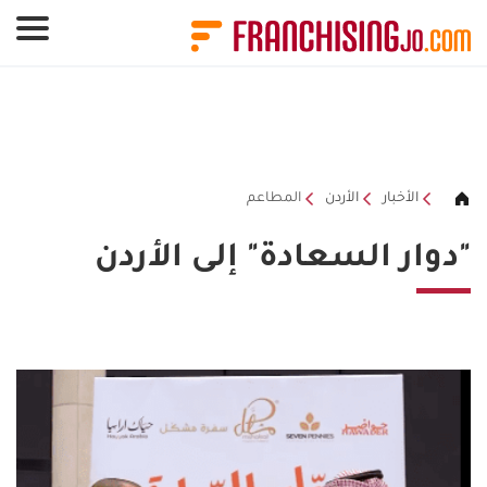
لوحة إدارة ملفات تعريف الارتباط
الأخبار
الأردن
المطاعم
"دوار السعادة" إلى الأردن