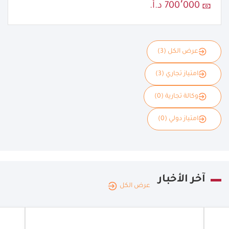
700٬000 د.أ.
عرض الكل (3)
امتياز تجاري (3)
وكالة تجارية (0)
امتياز دولي (0)
آخر الأخبار
عرض الكل