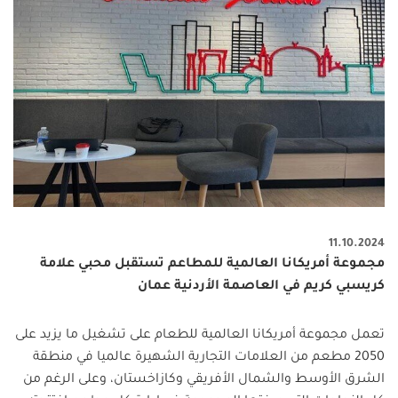
11.10.2024
مجموعة أمريكانا العالمية للمطاعم تستقبل محبي علامة
كريسبي كريم في العاصمة الأردنية عمان
تعمل مجموعة أمريكانا العالمية للطعام على تشغيل ما يزيد على
2050 مطعم من العلامات التجارية الشهيرة عالميا في منطقة
الشرق الأوسط والشمال الأفريقي وكازاخستان، وعلى الرغم من