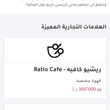
وتنضم إلى جماهير محبي كريسبي كريم حول العالم؟
العلامات التجارية المميزة
ريشيو كافيه - Ratio Cafe
قهوة مختصة
300٬000 د.أ.