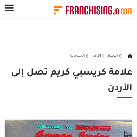
لوحة إدارة ملفات تعريف الارتباط
الأخبار
الأردن
الحلويات
علامة كريسبي كريم تصل إلى
الأردن